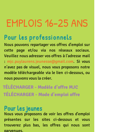
EMPLOIS 16-25 ANS
Pour les professionnels
Nous pouvons repartager vos offres d'emploi sur
cette page et/ou via nos réseaux sociaux.
Veuillez nous adresser vos offres à l'adresse mail
:
mjc.puylaurens.jeunesse@gmail.com
. Si vous
n'avez pas de visuel, nous vous proposons notre
modèle téléchargeable via le lien ci-dessous, ou
nous pouvons vous la créer.
TÉLÉCHARGER - Modèle d'offre MJC
TÉLÉCHARGER - Mode d'emploi offre
Pour les jeunes
Nous vous proposons de voir les offres d'emploi
présentes sur les sites ci-dessous et vous
trouverez plus bas, les offres qui nous sont
parvenues.