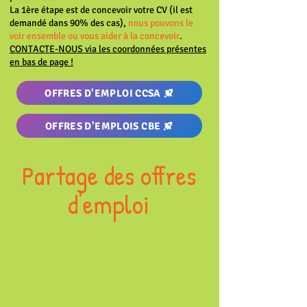
La 1ère étape est de concevoir votre CV (il est
demandé dans 90% des cas),
nous pouvons le
voir ensemble ou vous aider à la concevoir
.
CONTACTE-NOUS via les coordonnées présentes
en bas de page !
OFFRES D'EMPLOI CCSA
OFFRES D'EMPLOIS CBE
Partage des offres
d'emploi